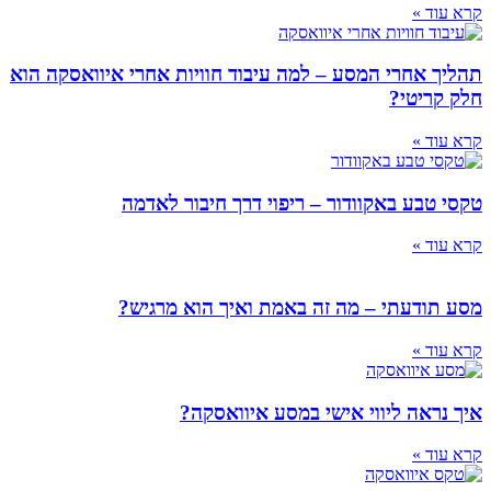
קרא עוד »
תהליך אחרי המסע – למה עיבוד חוויות אחרי איוואסקה הוא
חלק קריטי?
קרא עוד »
טקסי טבע באקוודור – ריפוי דרך חיבור לאדמה
קרא עוד »
מסע תודעתי – מה זה באמת ואיך הוא מרגיש?
קרא עוד »
איך נראה ליווי אישי במסע איוואסקה?
קרא עוד »