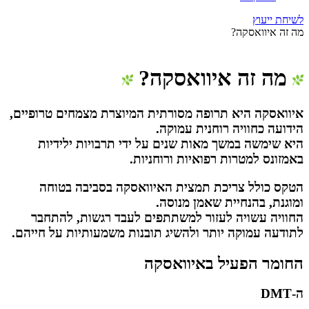
לשיחת ייעוץ
מה זה איוואסקה?
מה זה איוואסקה?
איוואסקה היא תרופה מסורתית המיוצרת מצמחים טרופיים,
הידועה כחוויה רוחנית עמוקה.
היא שימשה במשך מאות שנים על ידי תרבויות ילידיות
באמזונס למטרות רפואיות ורוחניות.
הטקס כולל צריכת תמצית האיוואסקה בסביבה בטוחה
ומוגנת, בהנחיית שאמן מנוסה.
החוויה עשויה לעזור למשתתפים לעבד רגשות, להתחבר
לתודעה עמוקה יותר ולהשיג תובנות משמעותיות על חייהם.
החומר הפעיל באיוואסקה
ה-DMT