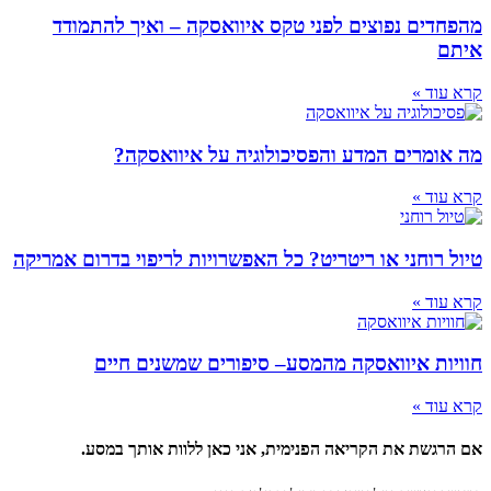
מהפחדים נפוצים לפני טקס איוואסקה – ואיך להתמודד
איתם
קרא עוד »
מה אומרים המדע והפסיכולוגיה על איוואסקה?
קרא עוד »
טיול רוחני או ריטריט? כל האפשרויות לריפוי בדרום אמריקה
קרא עוד »
חוויות איוואסקה מהמסע– סיפורים שמשנים חיים
קרא עוד »
אם הרגשת את הקריאה הפנימית, אני כאן ללוות אותך במסע.