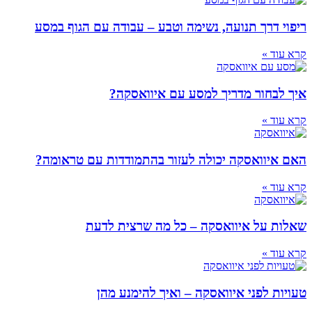
ריפוי דרך תנועה, נשימה וטבע – עבודה עם הגוף במסע
קרא עוד »
איך לבחור מדריך למסע עם איוואסקה?
קרא עוד »
האם איוואסקה יכולה לעזור בהתמודדות עם טראומה?
קרא עוד »
שאלות על איוואסקה – כל מה שרצית לדעת
קרא עוד »
טעויות לפני איוואסקה – ואיך להימנע מהן