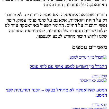
האיוואסקה על התודעה, הגוף והרוח
החוויה שמביאה איוואסקה היא עמוקה וייחודית. לא מדובר
רק על הזיות ויזואליות, אלא גם על שינוי פנימי עמוק, ריפוי
נפשי ותובנות על החיים. החומר הפעיל באיוואסקה עוזר לנו
לגלות שכבות נסתרות של התודעה, להרחיב את התפיסה
שלנו ולחוש חיבור מחודש לטבע ולעצמנו.
מאמרים נוספים
ההבדל בין ריטריט למסע אישי עם ליווי עומק
קרא עוד »
המסע לאיוואסקה לא מתחיל בטקס – הכנה תודעתית לפני
המסע
קרא עוד »