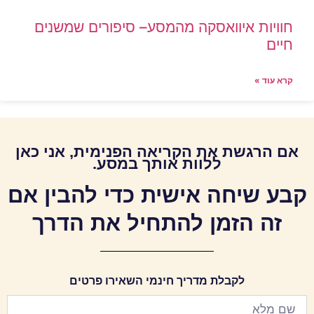
חוויות איוואסקה מהמסע– סיפורים שמשנים
חיים
קרא עוד »
אם הרגשת את הקריאה הפנימית, אני כאן
ללוות אותך במסע.
קבע שיחה אישית כדי להבין אם
זה הזמן להתחיל את הדרך
לקבלת מדריך חינמי השאירו פרטים