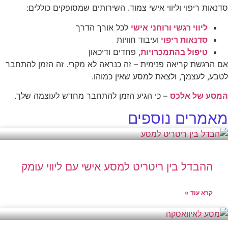
סדנאות ריפוי וליווי אישי צמוד. השירותים שמסופקים כוללים:
ליווי רגשי ורוחני אישי
לכל אורך הדרך
סדנאות ריפוי
ועיבוד חוויות
טיפול בהתמכרויות
, פחדים ודיכאון
אם הרגשת קריאה פנימית – זה כנראה לא מקרי. זה הזמן להתחבר
לטבע, לעצמך, ולצאת למסע שאין כמוהו.
המסע של אלכס
– כי הגיע הזמן להתחבר מחדש לעוצמה שלך.
מאמרים נוספים
ההבדל בין ריטריט למסע אישי עם ליווי עומק
קרא עוד »