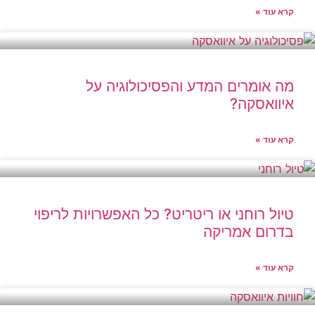
קרא עוד »
מה אומרים המדע והפסיכולוגיה על
איוואסקה?
קרא עוד »
טיול רוחני או ריטריט? כל האפשרויות לריפוי
בדרום אמריקה
קרא עוד »