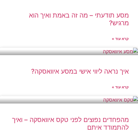
מסע תודעתי – מה זה באמת ואיך הוא
מרגיש?
קרא עוד »
איך נראה ליווי אישי במסע איוואסקה?
קרא עוד »
מהפחדים נפוצים לפני טקס איוואסקה – ואיך
להתמודד איתם