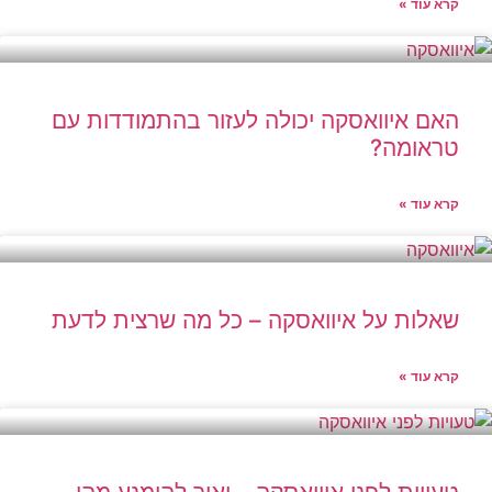
קרא עוד »
האם איוואסקה יכולה לעזור בהתמודדות עם
טראומה?
קרא עוד »
שאלות על איוואסקה – כל מה שרצית לדעת
קרא עוד »