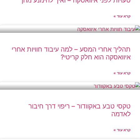
טעויות לפני איוואסקה – ואיך להימנע מהן
קרא עוד »
תהליך אחרי המסע – למה עיבוד חוויות אחרי
איוואסקה הוא חלק קריטי?
קרא עוד »
טקסי טבע באקוודור – ריפוי דרך חיבור
לאדמה
קרא עוד »