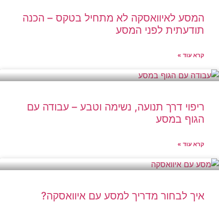
המסע לאיוואסקה לא מתחיל בטקס – הכנה
תודעתית לפני המסע
קרא עוד »
ריפוי דרך תנועה, נשימה וטבע – עבודה עם
הגוף במסע
קרא עוד »
איך לבחור מדריך למסע עם איוואסקה?