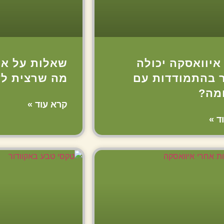
איוואסקה יכולה
שאלות על אי
ר בהתמודדות עם
מה שרצית ל
מה?
קרא עוד »
ד »