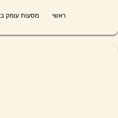
ראשי
מסעות עומק בא