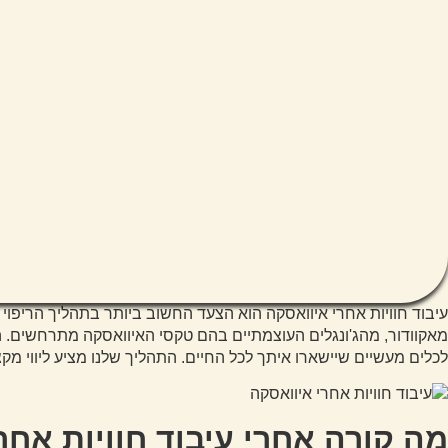
עיבוד חוויות אחרי איוואסקה
הוא הצעד החשוב ביותר בתהליך הריפוי ו
מאקוודור, מהג'ונגלים העוצמתיים בהם טקסי האיוואסקה מתרחשים. ה
לכלים מעשיים שיישארו איתך לכל החיים. התהליך שלנו מציע ליווי מ
מה קורה אחרי עיבוד חוויות אחר