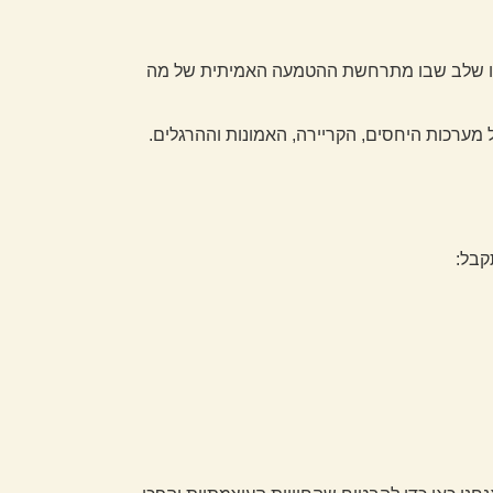
זהו שלב שבו מתרחשת ההטמעה האמיתית של מה
 מערכות היחסים, הקריירה, האמונות וההרגלים.
קבל: