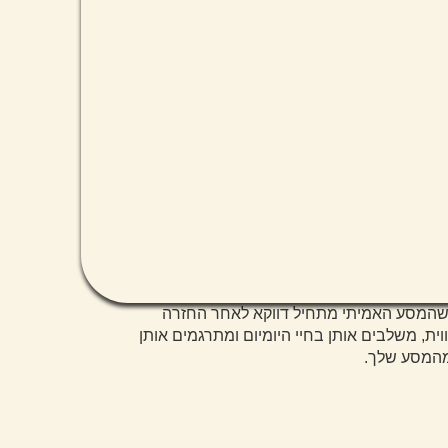
ים שהמסע האמיתי מתחיל דווקא לאחר החזרה
ת, משלבים אותן בחיי היומיום ומתרגמים אותן
 מהמסע שלך.