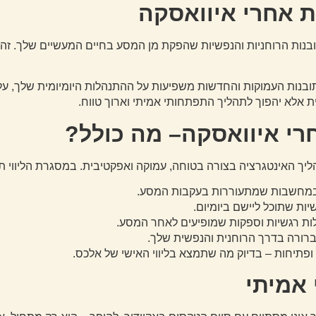
ת אחרי איוואסקה
בנות הרוחניות והנפשיות שהפקת מן המסע בחיים המעשיים שלך. 
תובנות העמוקות והחדשות משפיעות על ההתנהלות היומיומית שלך, על
 אלא יהפוך לתהליך התפתחותי אמיתי וארוך טווח.
אחרי איוואסקה– מה כולל?
ליך האינטגרציה בצורה בטוחה, עמוקה ואפקטיבית. במסגרת הליווי ת
ובמחשבות שמתעוררות בעקבות המסע.
יות שתוכל ליישם ביומיום.
ות רגשיות וספקות שמופיעים לאחר המסע.
רורה בדרך הרוחנית והנפשית שלך.
 ופתיחות – בדיוק מה שתמצא בליווי האישי של אלכס.
 אמיתי