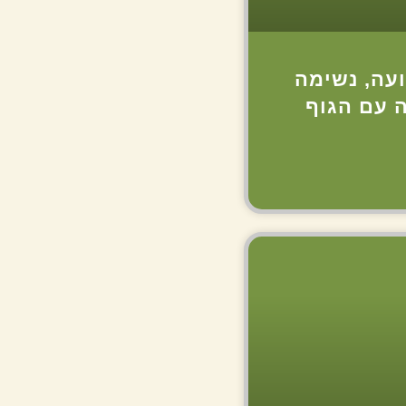
ועה, נשימה
ה עם הגוף