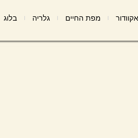
קוודור
מפת החיים
גלריה
בלוג