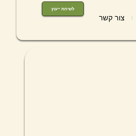
לשיחת ייעוץ
צור קשר